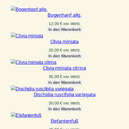
Bogenhanf allg.
12,00
€
inkl. MWSt.
In den Warenkorb
Clivia miniata
20,00
€
inkl. MWSt.
In den Warenkorb
Clivia miniata citrina
35,00
€
inkl. MWSt.
In den Warenkorb
Dischidia ruscifolia variegata
30,00
€
inkl. MWSt.
In den Warenkorb
Elefantenfuß