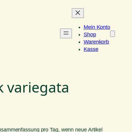
Mein Konto
Shop
Warenkorb
Kasse
k variegata
Zusammenfassung pro Tag, wenn neue Artikel