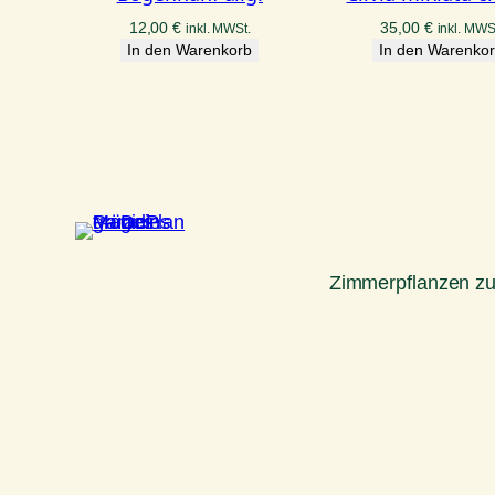
12,00
€
35,00
€
inkl. MWSt.
inkl. MWS
In den Warenkorb
In den Warenko
Zimmerpflanzen z