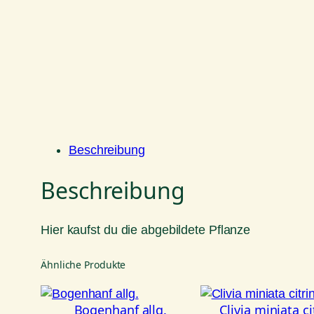
Beschreibung
Beschreibung
Hier kaufst du die abgebildete Pflanze
Ähnliche Produkte
Bogenhanf allg.
Clivia miniata ci