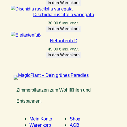
In den Warenkorb
Dischidia ruscifolia variegata
30,00
€
inkl. MWSt.
In den Warenkorb
Elefantenfuß
45,00
€
inkl. MWSt.
In den Warenkorb
Zimmerpflanzen zum Wohlfühlen und
Entspannen.
Mein Konto
Shop
Warenkorb
AGB