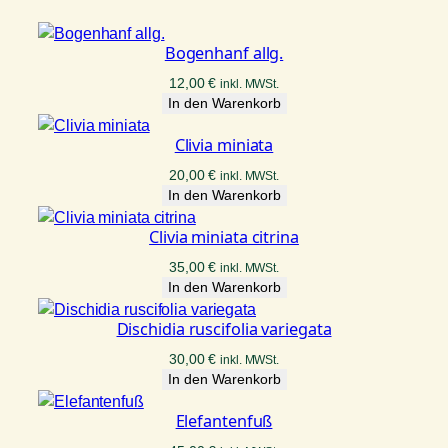
Bogenhanf allg.
12,00
€
inkl. MWSt.
In den Warenkorb
Clivia miniata
20,00
€
inkl. MWSt.
In den Warenkorb
Clivia miniata citrina
35,00
€
inkl. MWSt.
In den Warenkorb
Dischidia ruscifolia variegata
30,00
€
inkl. MWSt.
In den Warenkorb
Elefantenfuß