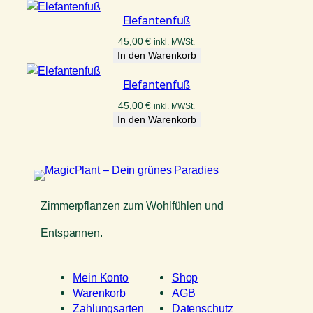
Elefantenfuß
45,00
€
inkl. MWSt.
In den Warenkorb
Elefantenfuß
45,00
€
inkl. MWSt.
In den Warenkorb
Zimmerpflanzen zum Wohlfühlen und
Entspannen.
Mein Konto
Shop
Warenkorb
AGB
Zahlungsarten
Datenschutz